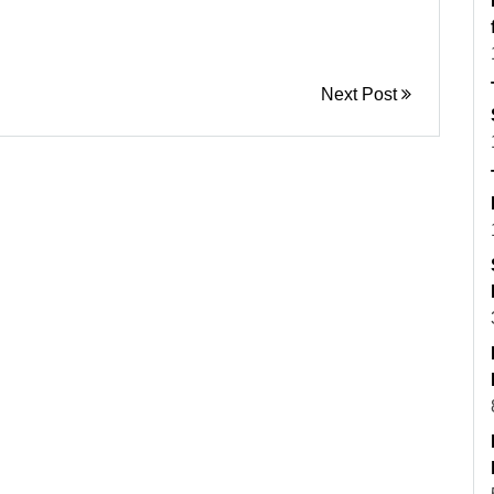
Next Post