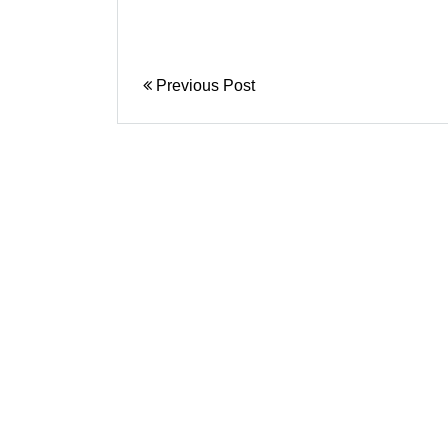
Previous Post