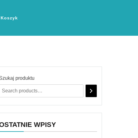
Koszyk
Szukaj produktu
OSTATNIE WPISY