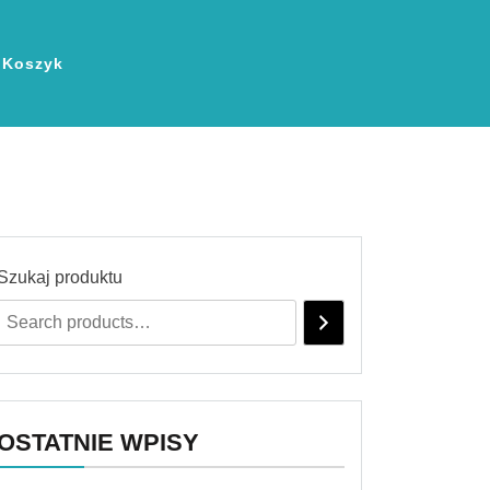
Koszyk
Szukaj produktu
OSTATNIE WPISY