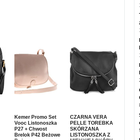
Kemer Promo Set
CZARNA VERA
Vooc Listonoszka
PELLE TOREBKA
P27 + Chwost
SKÓRZANA
Brelok P42 Beżowe
LISTONOSZKA Z