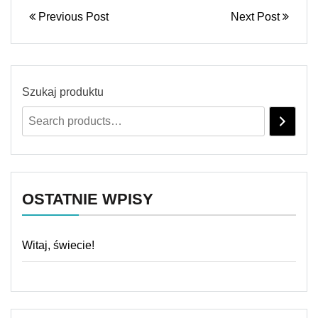
Previous Post
Next Post
Szukaj produktu
OSTATNIE WPISY
Witaj, świecie!