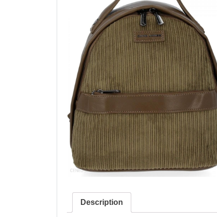
Description