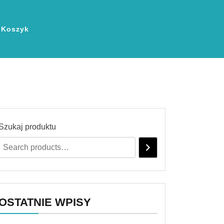
Koszyk
Szukaj produktu
OSTATNIE WPISY