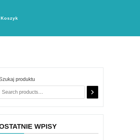
Koszyk
Szukaj produktu
OSTATNIE WPISY