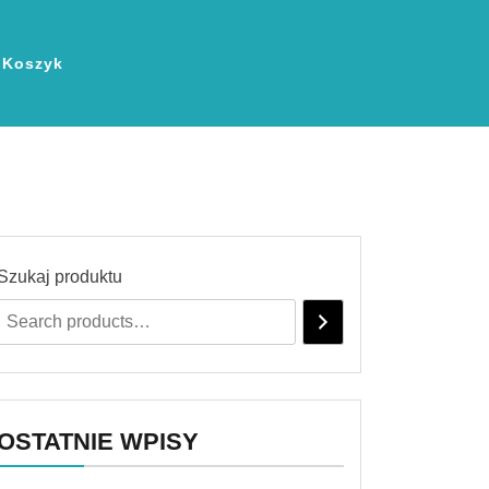
Koszyk
Szukaj produktu
OSTATNIE WPISY