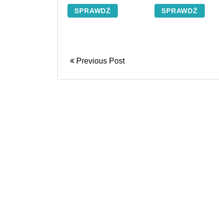
SPRAWDŹ
SPRAWDŹ
Previous Post