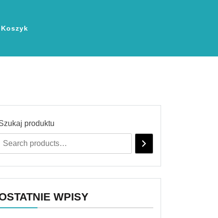
Koszyk
Szukaj produktu
OSTATNIE WPISY