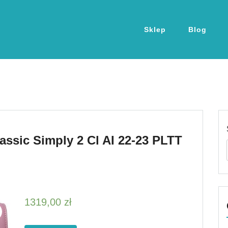
Sklep
Blog
assic Simply 2 Cl AI 22-23 PLTT
1319,00
zł