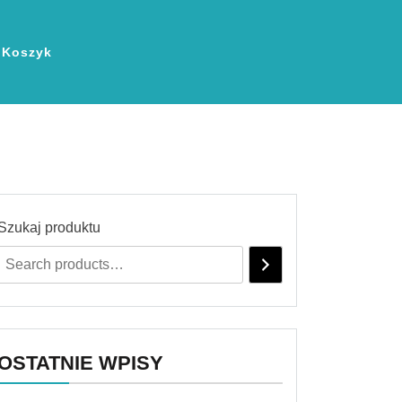
Koszyk
Szukaj produktu
OSTATNIE WPISY