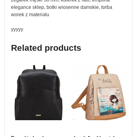
elegance sklep, botki wiosenne damskie, torba
worek z materiału
yyyyy
Related products