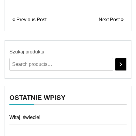
Previous Post
Next Post
Szukaj produktu
OSTATNIE WPISY
Witaj, świecie!