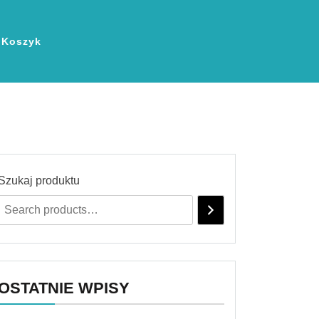
Koszyk
Szukaj produktu
OSTATNIE WPISY