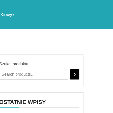
Koszyk
Szukaj produktu
OSTATNIE WPISY