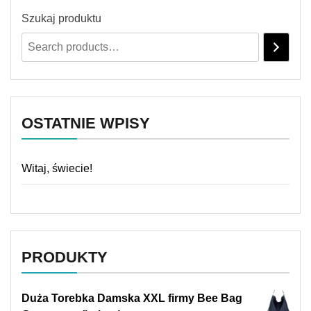
Szukaj produktu
OSTATNIE WPISY
Witaj, świecie!
PRODUKTY
Duża Torebka Damska XXL firmy Bee Bag