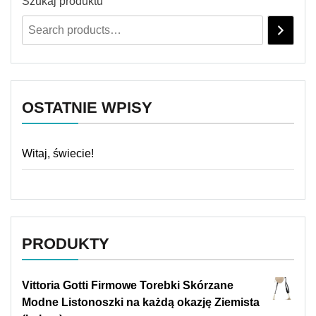
Szukaj produktu
OSTATNIE WPISY
Witaj, świecie!
PRODUKTY
Vittoria Gotti Firmowe Torebki Skórzane
Modne Listonoszki na każdą okazję Ziemista