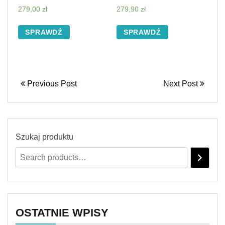
279,00
zł
279,90
zł
SPRAWDŹ
SPRAWDŹ
Previous Post
Next Post
Szukaj produktu
OSTATNIE WPISY