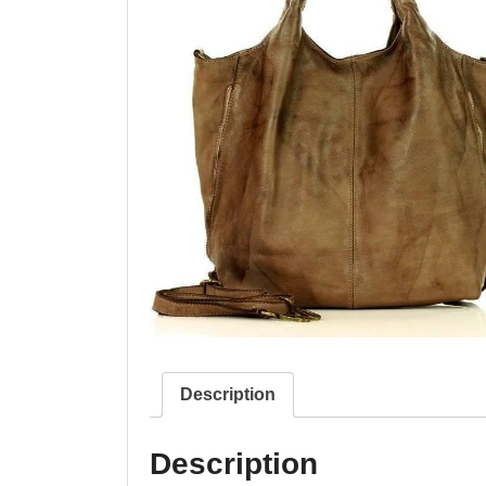
Description
Description