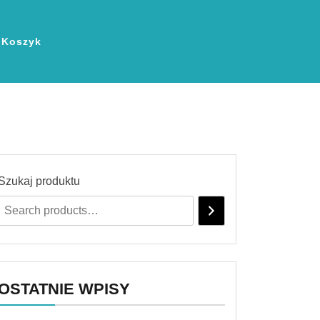
Koszyk
Szukaj produktu
OSTATNIE WPISY