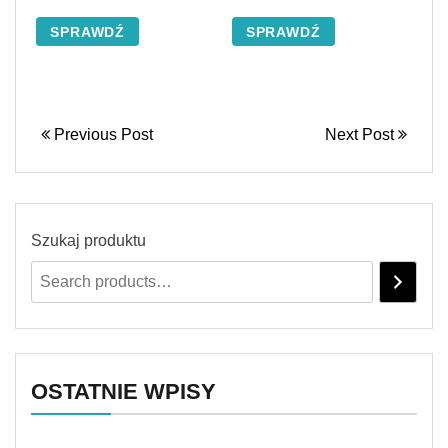
SPRAWDŹ
SPRAWDŹ
Previous Post
Next Post
Szukaj produktu
OSTATNIE WPISY