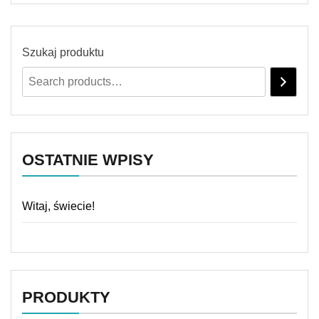
Szukaj produktu
OSTATNIE WPISY
Witaj, świecie!
PRODUKTY