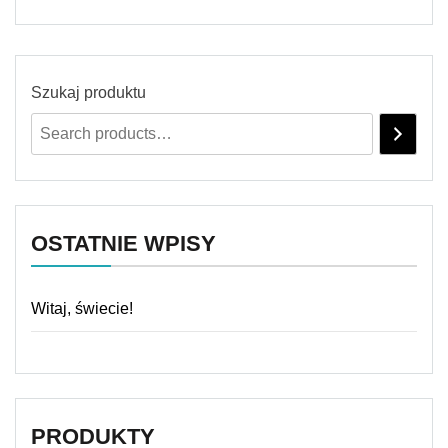
Szukaj produktu
OSTATNIE WPISY
Witaj, świecie!
PRODUKTY