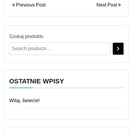
Previous Post
Next Post
Szukaj produktu
OSTATNIE WPISY
Witaj, świecie!