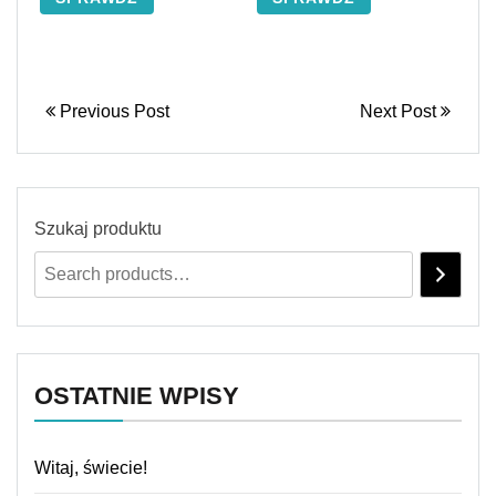
Previous Post
Next Post
Szukaj produktu
OSTATNIE WPISY
Witaj, świecie!