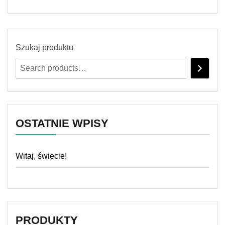
Szukaj produktu
OSTATNIE WPISY
Witaj, świecie!
PRODUKTY