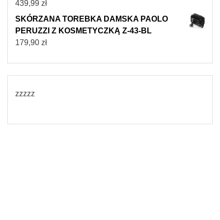
439,99
zł
SKÓRZANA TOREBKA DAMSKA PAOLO
PERUZZI Z KOSMETYCZKĄ Z-43-BL
179,90
zł
zzzzz