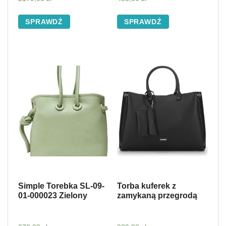
SPRAWDŹ
SPRAWDŹ
Simple Torebka SL-09-
Torba kuferek z
01-000023 Zielony
zamykaną przegrodą