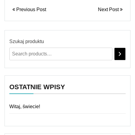
Previous Post
Next Post
Szukaj produktu
OSTATNIE WPISY
Witaj, świecie!