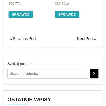
300,77
zł
259,90
zł
SPRAWDŹ
SPRAWDŹ
Previous Post
Next Post
Szukaj produktu
OSTATNIE WPISY