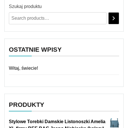
Szukaj produktu
OSTATNIE WPISY
Witaj, świecie!
PRODUKTY
Stylowe Torebki Damskie Listonoszki Amelia