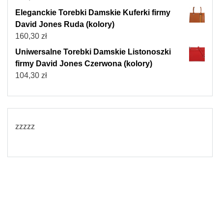
Eleganckie Torebki Damskie Kuferki firmy
David Jones Ruda (kolory)
160,30
zł
Uniwersalne Torebki Damskie Listonoszki
firmy David Jones Czerwona (kolory)
104,30
zł
zzzzz