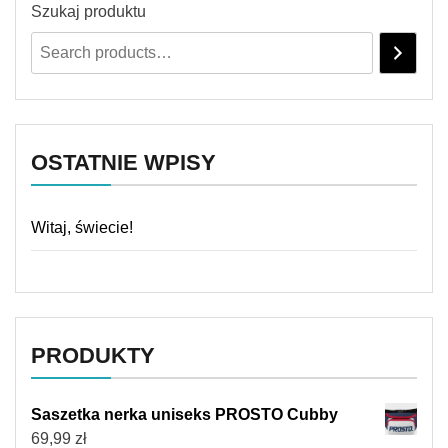
Szukaj produktu
OSTATNIE WPISY
Witaj, świecie!
PRODUKTY
Saszetka nerka uniseks PROSTO Cubby
69,99
zł