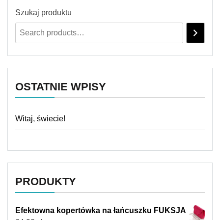
Szukaj produktu
OSTATNIE WPISY
Witaj, świecie!
PRODUKTY
Efektowna kopertówka na łańcuszku FUKSJA