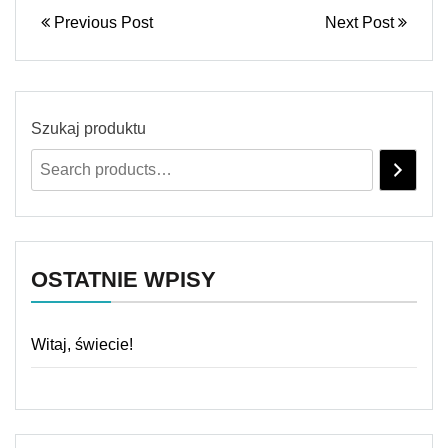
Previous Post
Next Post
Szukaj produktu
OSTATNIE WPISY
Witaj, świecie!