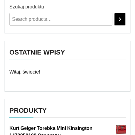
Szukaj produktu
OSTATNIE WPISY
Witaj, świecie!
PRODUKTY
Kurt Geiger Torebka Mini Kinsington