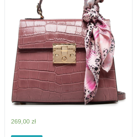
269,00
zł