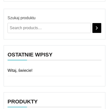
Szukaj produktu
OSTATNIE WPISY
Witaj, świecie!
PRODUKTY