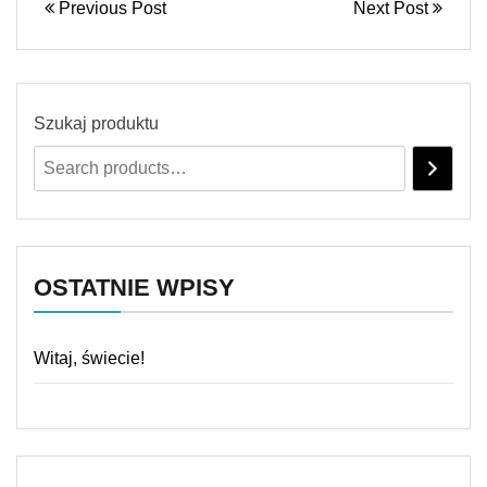
Previous Post
Next Post
Szukaj produktu
OSTATNIE WPISY
Witaj, świecie!