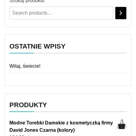
Szukaj produktu
OSTATNIE WPISY
Witaj, świecie!
PRODUKTY
Modne Torebki Damskie z kosmetyczką firmy
David Jones Czarna (kolory)