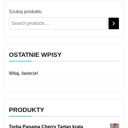
Szukaj produktu
OSTATNIE WPISY
Witaj, świecie!
PRODUKTY
Torba Panama Cherry Tartan krata