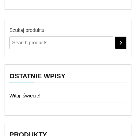
Szukaj produktu
OSTATNIE WPISY
Witaj, świecie!
PRODUKTY