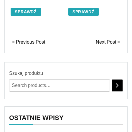
SPRAWDŹ
SPRAWDŹ
Previous Post
Next Post
Szukaj produktu
OSTATNIE WPISY