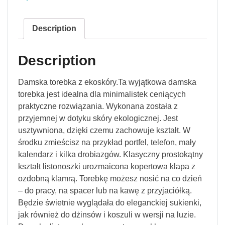
Description
Description
Damska torebka z ekoskóry.Ta wyjątkowa damska
torebka jest idealna dla minimalistek ceniących
praktyczne rozwiązania. Wykonana została z
przyjemnej w dotyku skóry ekologicznej. Jest
usztywniona, dzięki czemu zachowuje kształt. W
środku zmieścisz na przykład portfel, telefon, mały
kalendarz i kilka drobiazgów. Klasyczny prostokątny
kształt listonoszki urozmaicona kopertowa klapa z
ozdobną klamrą. Torebkę możesz nosić na co dzień
– do pracy, na spacer lub na kawę z przyjaciółką.
Będzie świetnie wyglądała do eleganckiej sukienki,
jak również do dżinsów i koszuli w wersji na luzie.