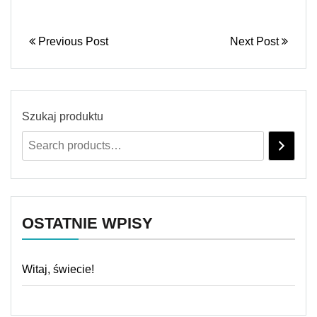
Previous Post
Next Post
Szukaj produktu
OSTATNIE WPISY
Witaj, świecie!