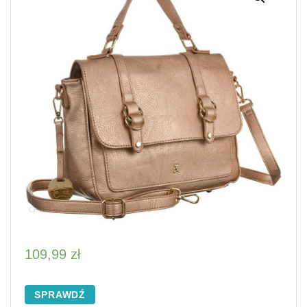
109,99
zł
SPRAWDŹ