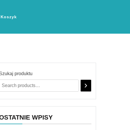
Koszyk
Szukaj produktu
OSTATNIE WPISY