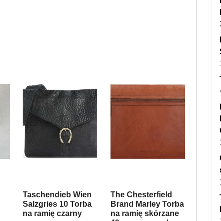
Taschendieb Wien
The Chesterfield
Salzgries 10 Torba
Brand Marley Torba
na ramię czarny
na ramię skórzane