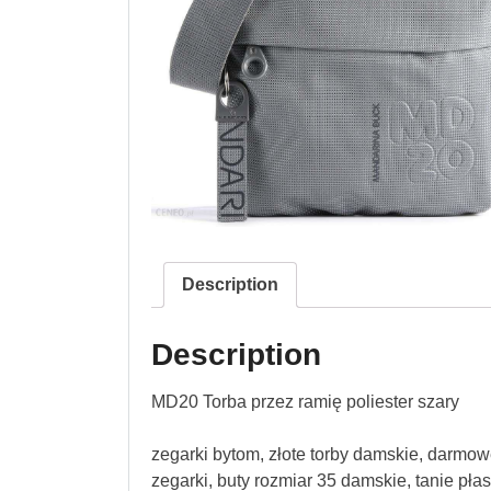
Description
Description
MD20 Torba przez ramię poliester szary
zegarki bytom, złote torby damskie, darmow
zegarki, buty rozmiar 35 damskie, tanie p