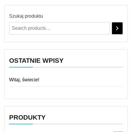
Szukaj produktu
OSTATNIE WPISY
Witaj, świecie!
PRODUKTY