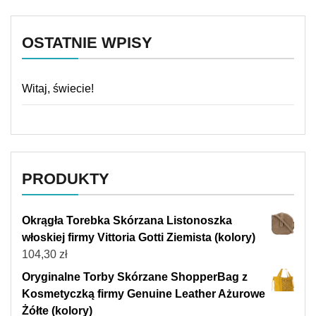
OSTATNIE WPISY
Witaj, świecie!
PRODUKTY
Okrągła Torebka Skórzana Listonoszka
włoskiej firmy Vittoria Gotti Ziemista (kolory)
104,30
zł
Oryginalne Torby Skórzane ShopperBag z
Kosmetyczką firmy Genuine Leather Ażurowe
Żółte (kolory)