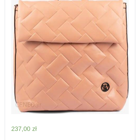
237,00
zł