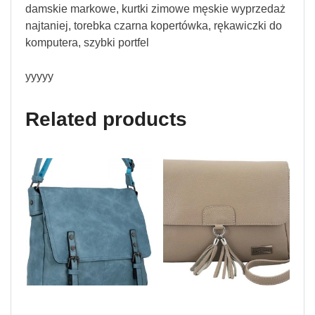
damskie markowe, kurtki zimowe męskie wyprzedaż
najtaniej, torebka czarna kopertówka, rękawiczki do
komputera, szybki portfel
yyyyy
Related products