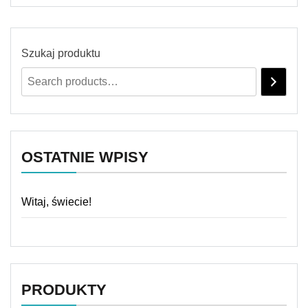
Szukaj produktu
OSTATNIE WPISY
Witaj, świecie!
PRODUKTY